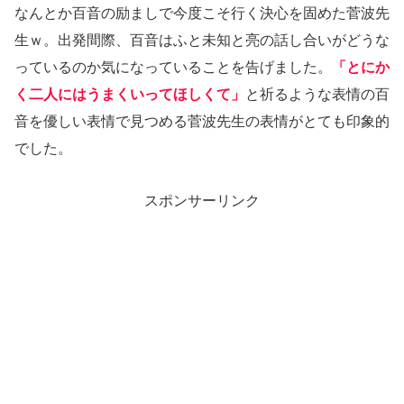
なんとか百音の励ましで今度こそ行く決心を固めた菅波先
生ｗ。出発間際、百音はふと未知と亮の話し合いがどうな
っているのか気になっていることを告げました。
「とにか
く二人にはうまくいってほしくて」
と祈るような表情の百
音を優しい表情で見つめる菅波先生の表情がとても印象的
でした。
スポンサーリンク