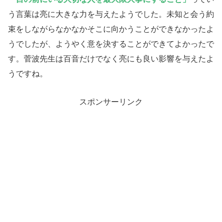
う言葉は亮に大きな力を与えたようでした。未知と会う約
束をしながらなかなかそこに向かうことができなかったよ
うでしたが、ようやく意を決することができてよかったで
す。菅波先生は百音だけでなく亮にも良い影響を与えたよ
うですね。
スポンサーリンク