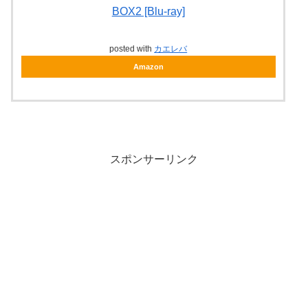
BOX2 [Blu-ray]
posted with
カエレバ
Amazon
スポンサーリンク