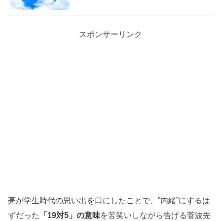
スポンサーリンク
亮が学生時代の思い出を口にしたことで、”内緒”にするは
ずだった
「19対5」の意味
を苦笑いしながら告げる菅波先