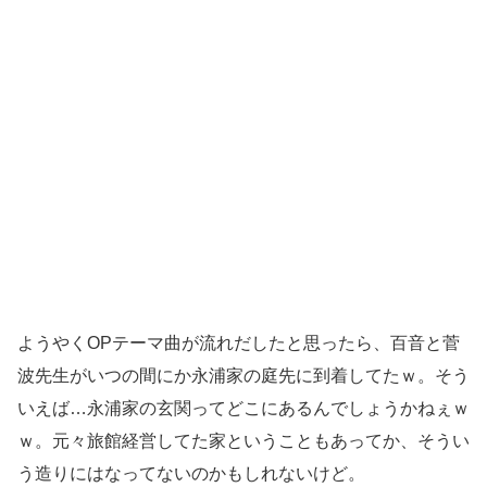
ようやくOPテーマ曲が流れだしたと思ったら、百音と菅
波先生がいつの間にか永浦家の庭先に到着してたｗ。そう
いえば…永浦家の玄関ってどこにあるんでしょうかねぇｗ
ｗ。元々旅館経営してた家ということもあってか、そうい
う造りにはなってないのかもしれないけど。