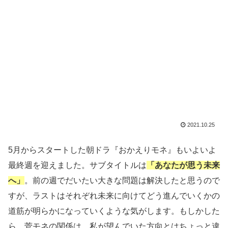
2021.10.25
5月からスタートした朝ドラ『おかえりモネ』もいよいよ
最終週を迎えました。サブタイトルは
「あなたが思う未来
へ」
。前の週でだいたい大きな問題は解決したと思うので
すが、ラストはそれぞれ未来に向けてどう進んでいくかの
道筋が明らかになっていくような気がします。もしかした
ら、菅モネの関係は…私が望んでいた方向とはちょっと違