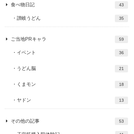
食べ物日記
43
讃岐うどん
35
ご当地PRキャラ
59
イベント
36
うどん脳
21
くまモン
18
ヤドン
13
その他の記事
53