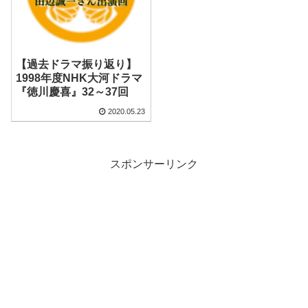
【過去ドラマ振り返り】
1998年度NHK大河ドラマ
『徳川慶喜』32～37回
2020.05.23
スポンサーリンク