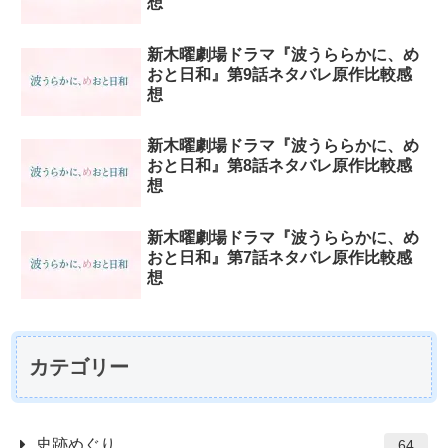
想
新木曜劇場ドラマ『波うららかに、め
おと日和』第9話ネタバレ原作比較感
想
新木曜劇場ドラマ『波うららかに、め
おと日和』第8話ネタバレ原作比較感
想
新木曜劇場ドラマ『波うららかに、め
おと日和』第7話ネタバレ原作比較感
想
カテゴリー
史跡めぐり
64