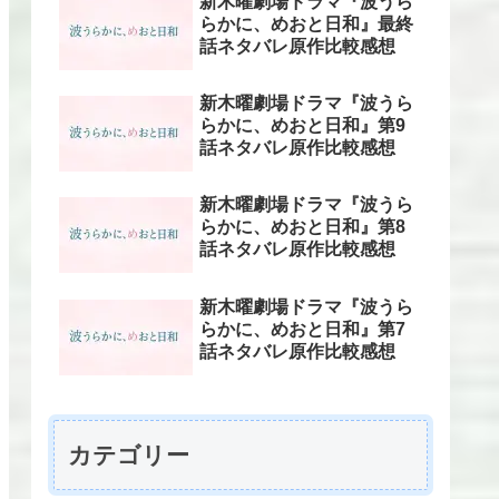
新木曜劇場ドラマ『波うら
らかに、めおと日和』最終
話ネタバレ原作比較感想
新木曜劇場ドラマ『波うら
らかに、めおと日和』第9
話ネタバレ原作比較感想
新木曜劇場ドラマ『波うら
らかに、めおと日和』第8
話ネタバレ原作比較感想
新木曜劇場ドラマ『波うら
らかに、めおと日和』第7
話ネタバレ原作比較感想
カテゴリー