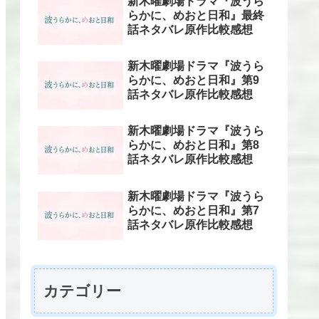
新木曜劇場ドラマ『波うら
らかに、めおと日和』最終
話ネタバレ原作比較感想
新木曜劇場ドラマ『波うら
らかに、めおと日和』第9
話ネタバレ原作比較感想
新木曜劇場ドラマ『波うら
らかに、めおと日和』第8
話ネタバレ原作比較感想
新木曜劇場ドラマ『波うら
らかに、めおと日和』第7
話ネタバレ原作比較感想
カテゴリー