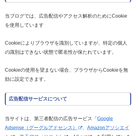
当ブログでは、広告配信やアクセス解析のためにCookie
を使用しています
Cookieによりブラウザを識別していますが、特定の個人
の識別はできない状態で匿名性が保たれています。
Cookieの使用を望まない場合、ブラウザからCookieを無
効に設定できます。
広告配信サービスについて
当サイトは、第三者配信の広告サービス「
Google
Adsense（グーグルアドセンス）
、
Amazonアソシエイ