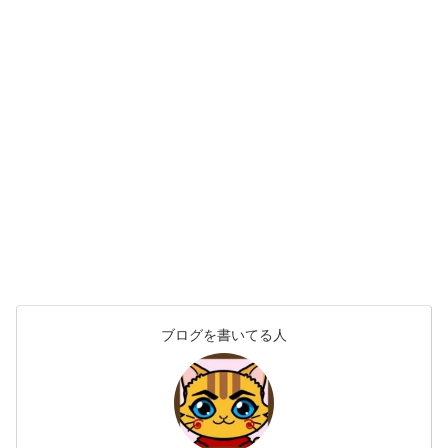
ブログを書いてる人