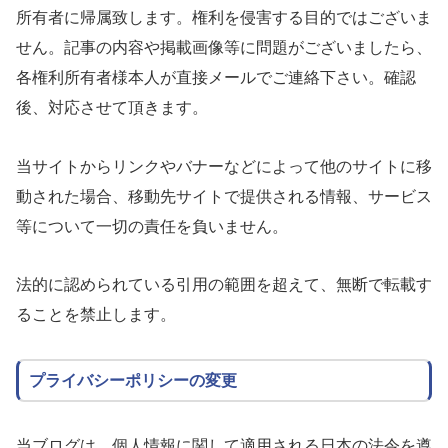
所有者に帰属致します。権利を侵害する目的ではございま
せん。記事の内容や掲載画像等に問題がございましたら、
各権利所有者様本人が直接メールでご連絡下さい。確認
後、対応させて頂きます。
当サイトからリンクやバナーなどによって他のサイトに移
動された場合、移動先サイトで提供される情報、サービス
等について一切の責任を負いません。
法的に認められている引用の範囲を超えて、無断で転載す
ることを禁止します。
プライバシーポリシーの変更
当ブログは、個人情報に関して適用される日本の法令を遵