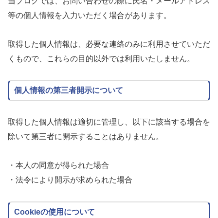
当ブログでは、お問い合わせの際に氏名・メールアドレス
等の個人情報を入力いただく場合があります。
取得した個人情報は、必要な連絡のみに利用させていただ
くもので、これらの目的以外では利用いたしません。
個人情報の第三者開示について
取得した個人情報は適切に管理し、以下に該当する場合を
除いて第三者に開示することはありません。
・本人の同意が得られた場合
・法令により開示が求められた場合
Cookieの使用について