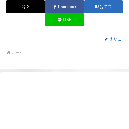
X
Facebook
はてブ
LINE
えりこ
ホーム