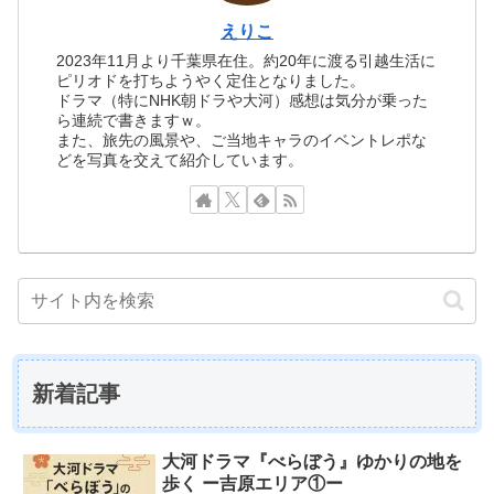
えりこ
2023年11月より千葉県在住。約20年に渡る引越生活に
ピリオドを打ちようやく定住となりました。
ドラマ（特にNHK朝ドラや大河）感想は気分が乗った
ら連続で書きますｗ。
また、旅先の風景や、ご当地キャラのイベントレポな
どを写真を交えて紹介しています。
新着記事
大河ドラマ『べらぼう』ゆかりの地を
歩く ー吉原エリア①ー