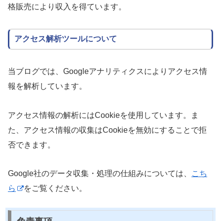
格販売により収入を得ています。
アクセス解析ツールについて
当ブログでは、Googleアナリティクスによりアクセス情
報を解析しています。
アクセス情報の解析にはCookieを使用しています。ま
た、アクセス情報の収集はCookieを無効にすることで拒
否できます。
Google社のデータ収集・処理の仕組みについては、
こち
ら
をご覧ください。