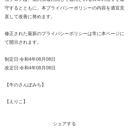
守するとともに、本プライバシーポリシーの内容を適宜見
直して改善に努めます。
修正された最新のプライバシーポリシーは常に本ページに
て開示されます。
制定日:令和4年08月08日
改定日:令和4年08月08日
【牛のさんぽみち】
【えりこ】
シェアする