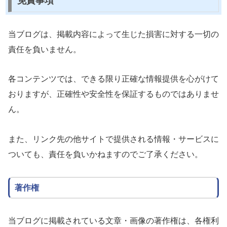
免責事項
当ブログは、掲載内容によって生じた損害に対する一切の
責任を負いません。
各コンテンツでは、できる限り正確な情報提供を心がけて
おりますが、正確性や安全性を保証するものではありませ
ん。
また、リンク先の他サイトで提供される情報・サービスに
ついても、責任を負いかねますのでご了承ください。
著作権
当ブログに掲載されている文章・画像の著作権は、各権利