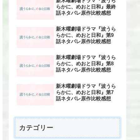
新木曜劇場ドラマ『波うら
らかに、めおと日和』最終
話ネタバレ原作比較感想
新木曜劇場ドラマ『波うら
らかに、めおと日和』第9
話ネタバレ原作比較感想
新木曜劇場ドラマ『波うら
らかに、めおと日和』第8
話ネタバレ原作比較感想
新木曜劇場ドラマ『波うら
らかに、めおと日和』第7
話ネタバレ原作比較感想
カテゴリー