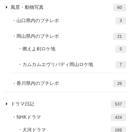
風景・動物写真
60
山口県内のプチレポ
3
岡山県内のプチレポ
21
燃えよ剣ロケ地
5
カムカムエヴリバディ岡山ロケ地
7
香川県内のプチレポ
26
ドラマ日記
537
NHKドラマ
424
大河ドラマ
166