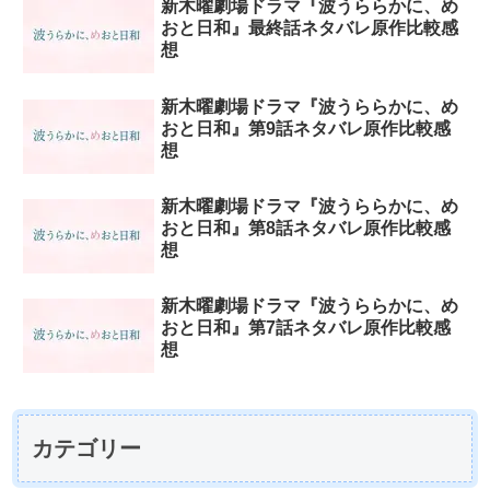
新木曜劇場ドラマ『波うららかに、め
おと日和』最終話ネタバレ原作比較感
想
新木曜劇場ドラマ『波うららかに、め
おと日和』第9話ネタバレ原作比較感
想
新木曜劇場ドラマ『波うららかに、め
おと日和』第8話ネタバレ原作比較感
想
新木曜劇場ドラマ『波うららかに、め
おと日和』第7話ネタバレ原作比較感
想
カテゴリー