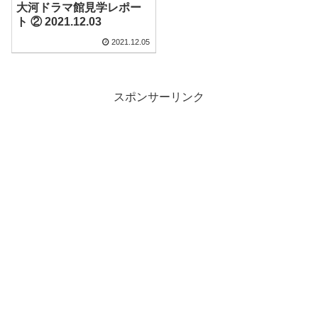
大河ドラマ館見学レポー
ト ② 2021.12.03
2021.12.05
スポンサーリンク