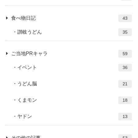
食べ物日記
43
讃岐うどん
35
ご当地PRキャラ
59
イベント
36
うどん脳
21
くまモン
18
ヤドン
13
その他の記事