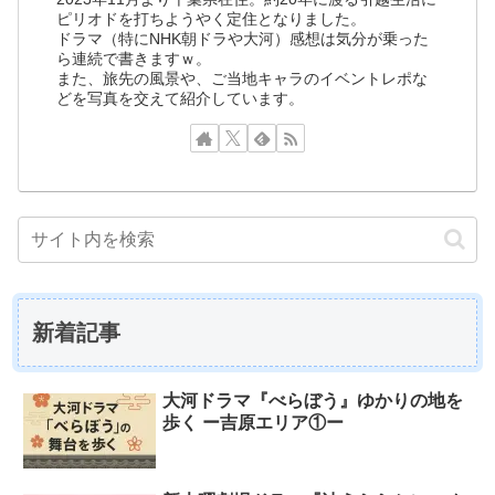
ピリオドを打ちようやく定住となりました。
ドラマ（特にNHK朝ドラや大河）感想は気分が乗った
ら連続で書きますｗ。
また、旅先の風景や、ご当地キャラのイベントレポな
どを写真を交えて紹介しています。
新着記事
大河ドラマ『べらぼう』ゆかりの地を
歩く ー吉原エリア①ー