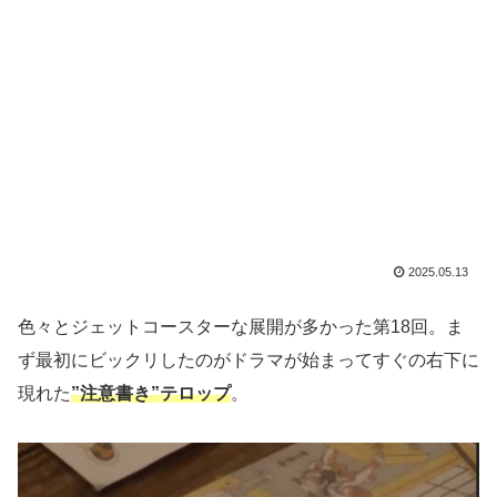
2025.05.13
色々とジェットコースターな展開が多かった第18回。ま
ず最初にビックリしたのがドラマが始まってすぐの右下に
現れた
”注意書き”テロップ
。