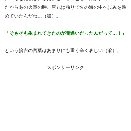
だからあの火事の時、唐丸は独りで火の海の中へ歩みを進
めていたんだね…（涙）。
「そもそも生まれてきたのが間違いだったんだって…！」
という捨吉の言葉はあまりにも重く辛く哀しい（涙）。
スポンサーリンク