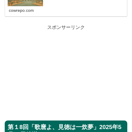
cowrepo.com
スポンサーリンク
第１8回「歌麿よ、見徳は一炊夢」2025年5