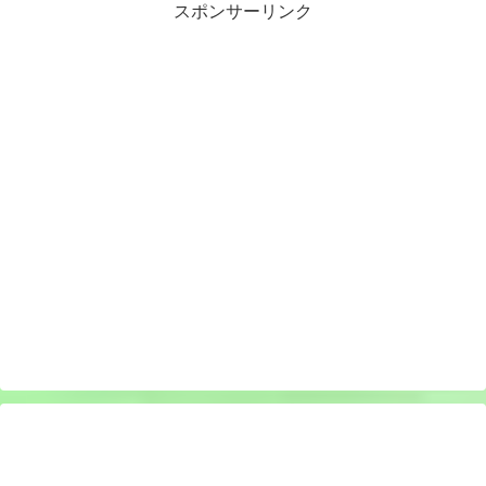
スポンサーリンク