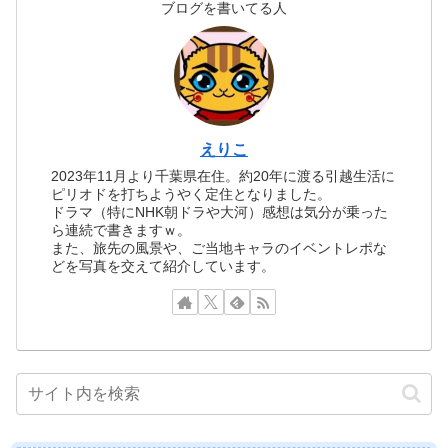
ブログを書いてる人
えりこ
2023年11月より千葉県在住。約20年に渡る引越生活に
ピリオドを打ちようやく定住となりました。
ドラマ（特にNHK朝ドラや大河）感想は気分が乗った
ら連続で書きますｗ。
また、旅先の風景や、ご当地キャラのイベントレポな
どを写真を交えて紹介しています。