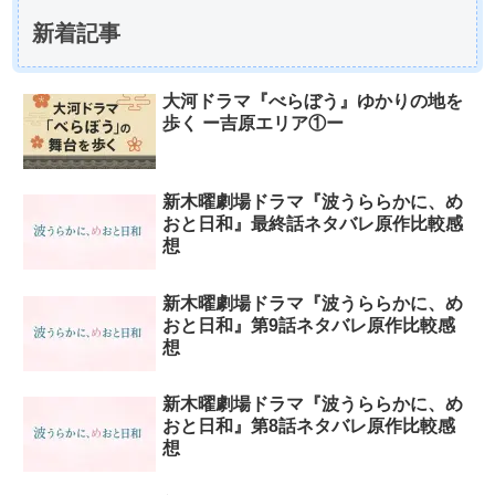
新着記事
大河ドラマ『べらぼう』ゆかりの地を
歩く ー吉原エリア①ー
新木曜劇場ドラマ『波うららかに、め
おと日和』最終話ネタバレ原作比較感
想
新木曜劇場ドラマ『波うららかに、め
おと日和』第9話ネタバレ原作比較感
想
新木曜劇場ドラマ『波うららかに、め
おと日和』第8話ネタバレ原作比較感
想