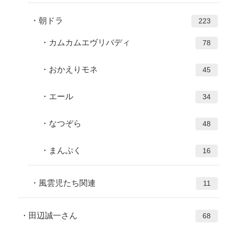
朝ドラ
223
カムカムエヴリバディ
78
おかえりモネ
45
エール
34
なつぞら
48
まんぷく
16
風雲児たち関連
11
田辺誠一さん
68