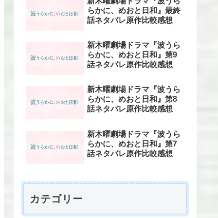
新木曜劇場ドラマ『波うら
らかに、めおと日和』最終
話ネタバレ原作比較感想
新木曜劇場ドラマ『波うら
らかに、めおと日和』第9
話ネタバレ原作比較感想
新木曜劇場ドラマ『波うら
らかに、めおと日和』第8
話ネタバレ原作比較感想
新木曜劇場ドラマ『波うら
らかに、めおと日和』第7
話ネタバレ原作比較感想
カテゴリー