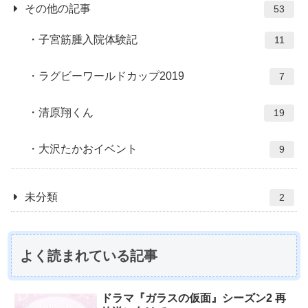
その他の記事
53
子宮筋腫入院体験記
11
ラグビーワールドカップ2019
7
清原翔くん
19
大沢たかおイベント
9
未分類
2
よく読まれている記事
ドラマ『ガラスの仮面』シーズン2 再