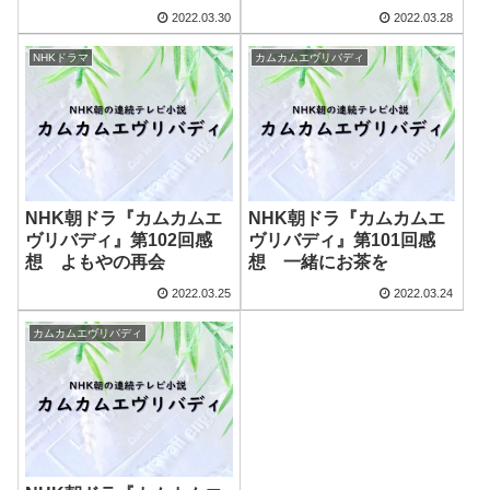
2022.03.30
2022.03.28
NHKドラマ
カムカムエヴリバディ
NHK朝ドラ『カムカムエ
NHK朝ドラ『カムカムエ
ヴリバディ』第102回感
ヴリバディ』第101回感
想 よもやの再会
想 一緒にお茶を
2022.03.25
2022.03.24
カムカムエヴリバディ