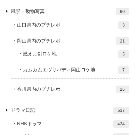
風景・動物写真
60
山口県内のプチレポ
3
岡山県内のプチレポ
21
燃えよ剣ロケ地
5
カムカムエヴリバディ岡山ロケ地
7
香川県内のプチレポ
26
ドラマ日記
537
NHKドラマ
424