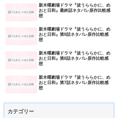
新木曜劇場ドラマ『波うららかに、め
おと日和』最終話ネタバレ原作比較感
想
新木曜劇場ドラマ『波うららかに、め
おと日和』第9話ネタバレ原作比較感
想
新木曜劇場ドラマ『波うららかに、め
おと日和』第8話ネタバレ原作比較感
想
新木曜劇場ドラマ『波うららかに、め
おと日和』第7話ネタバレ原作比較感
想
カテゴリー