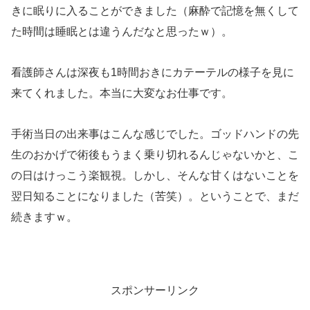
きに眠りに入ることができました（麻酔で記憶を無くして
た時間は睡眠とは違うんだなと思ったｗ）。
看護師さんは深夜も1時間おきにカテーテルの様子を見に
来てくれました。本当に大変なお仕事です。
手術当日の出来事はこんな感じでした。ゴッドハンドの先
生のおかげで術後もうまく乗り切れるんじゃないかと、こ
の日はけっこう楽観視。しかし、そんな甘くはないことを
翌日知ることになりました（苦笑）。ということで、まだ
続きますｗ。
スポンサーリンク