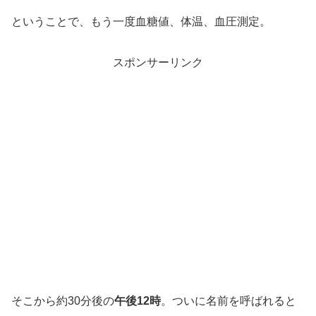
ということで、もう一度血糖値、体温、血圧測定。
スポンサーリンク
そこから約30分後の
午後12時
。ついに名前を呼ばれると