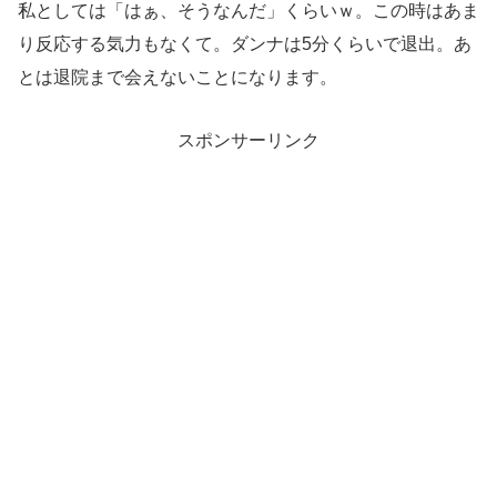
私としては「はぁ、そうなんだ」くらいｗ。この時はあま
り反応する気力もなくて。ダンナは5分くらいで退出。あ
とは退院まで会えないことになります。
スポンサーリンク