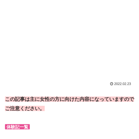
2022.02.23
この記事は主に女性の方に向けた内容になっていますので
ご注意ください。
体験記一覧