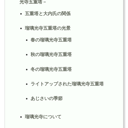
光寺五重塔－
五重塔と大内氏の関係
瑠璃光寺五重塔の光景
春の瑠璃光寺五重塔
秋の瑠璃光寺五重塔
冬の瑠璃光寺五重塔
ライトアップされた瑠璃光寺五重塔
あじさいの季節
瑠璃光寺について