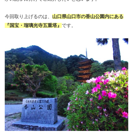
今回取り上げるのは、
山口県山口市の香山公園内にある
『国宝・瑠璃光寺五重塔』
です。