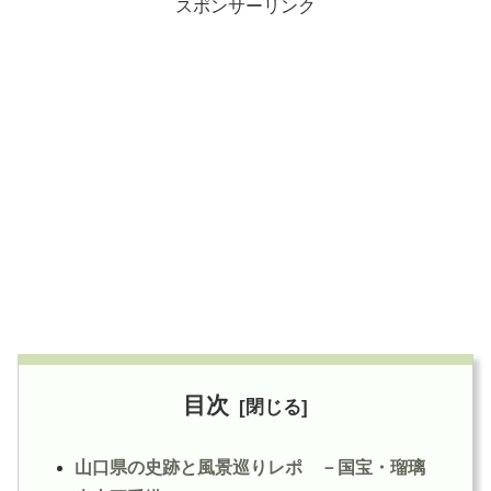
スポンサーリンク
目次
山口県の史跡と風景巡りレポ －国宝・瑠璃