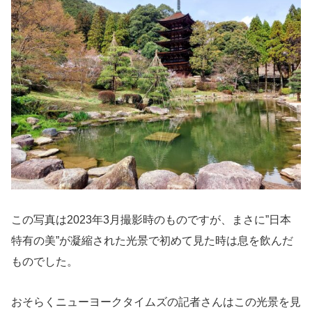
この写真は2023年3月撮影時のものですが、まさに”日本
特有の美”が凝縮された光景で初めて見た時は息を飲んだ
ものでした。
おそらくニューヨークタイムズの記者さんはこの光景を見