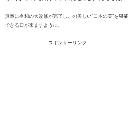
無事に令和の大改修が完了しこの美しい”日本の美”を堪能
できる日が来ますように。
スポンサーリンク