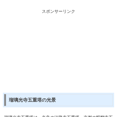
スポンサーリンク
瑠璃光寺五重塔の光景