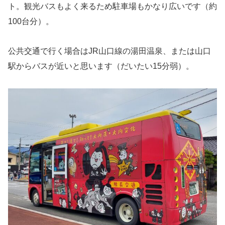
ト。観光バスもよく来るため駐車場もかなり広いです（約
100台分）。
公共交通で行く場合はJR山口線の湯田温泉、または山口
駅からバスが近いと思います（だいたい15分弱）。