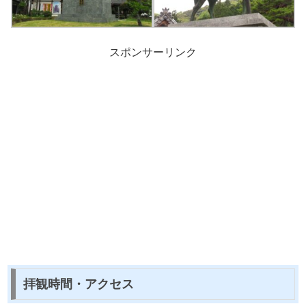
スポンサーリンク
拝観時間・アクセス