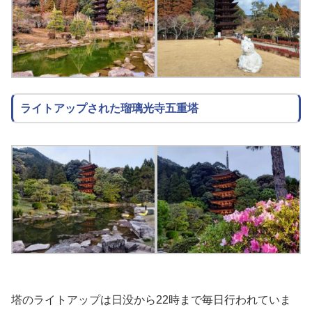
ライトアップされた瑠璃光寺五重塔
塔のライトアップは日没から22時まで毎日行われていま