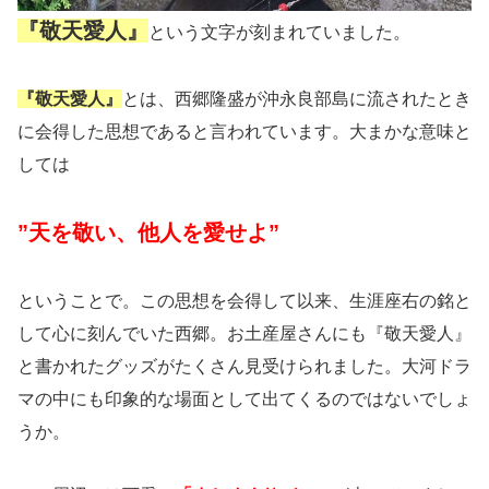
『敬天愛人』
という文字が刻まれていました。
『敬天愛人』
とは、西郷隆盛が沖永良部島に流されたとき
に会得した思想であると言われています。大まかな意味と
しては
”天を敬い、他人を愛せよ”
ということで。この思想を会得して以来、生涯座右の銘と
して心に刻んでいた西郷。お土産屋さんにも『敬天愛人』
と書かれたグッズがたくさん見受けられました。大河ドラ
マの中にも印象的な場面として出てくるのではないでしょ
うか。