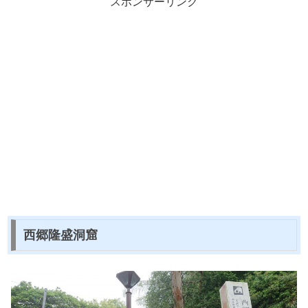
スポンサーリンク
西郷隆盛洞窟