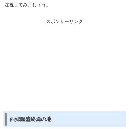
注視してみましょう。
スポンサーリンク
西郷隆盛終焉の地