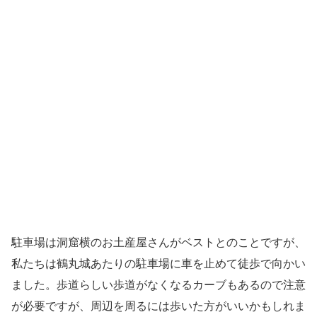
駐車場は洞窟横のお土産屋さんがベストとのことですが、
私たちは鶴丸城あたりの駐車場に車を止めて徒歩で向かい
ました。歩道らしい歩道がなくなるカーブもあるので注意
が必要ですが、周辺を周るには歩いた方がいいかもしれま