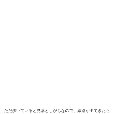
ただ歩いていると見落としがちなので、線路が出てきたら