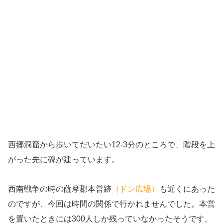
西郷洞窟から歩いてだいたい12-3分のところで、階段を上
がった先に碑が建っています。
西南戦争の時の薩摩郡本営跡
（ドン広場）
も近くにあった
のですが、今回は時間の関係で行かれませんでした。本営
を置いたときには300人しか残っていなかったそうです。