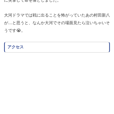
に突撃して命を落としました。
大河ドラマでは戦に出ることを怖がっていたあの村田新八
が…と思うと、なんか大河でその場面見たら泣いちゃいそ
うです😭。
アクセス