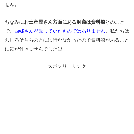
せん。
ちなみに
お土産屋さん方面にある洞窟は資料館
とのこと
で、
西郷さんが籠っていたものではありません
。私たちは
むしろそちらの方には行かなかったので資料館があること
に気が付きませんでした😅。
スポンサーリンク