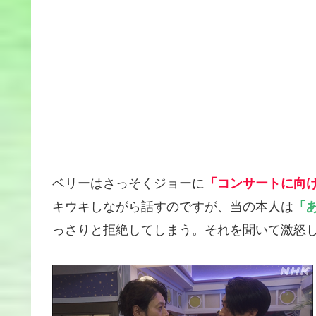
ベリーはさっそくジョーに
「コンサートに向
キウキしながら話すのですが、当の本人は
「
っさりと拒絶してしまう。それを聞いて激怒