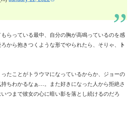
てもらっている最中、自分の胸が高鳴っているのを感
後ろから抱きつくような形でやられたら、そりゃ、
ト
まったことがトラウマになっているからか、ジョーの
気持ちわかるなぁ…。また好きになった人から拒絶さ
はいつまで彼女の心に暗い影を落とし続けるのだろ