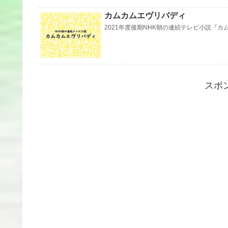
カムカムエヴリバディ
2021年度後期NHK朝の連続テレビ小説『
スポ