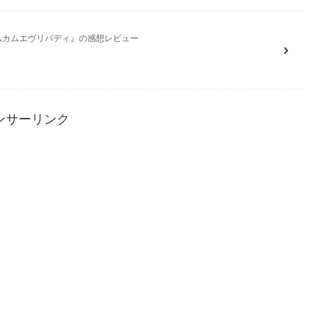
カムカムエヴリバディ』の感想レビュー
ンサーリンク