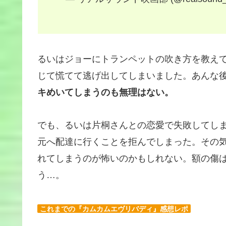
るいはジョーにトランペットの吹き方を教え
じて慌てて逃げ出してしまいました。あんな
キめいてしまうのも無理はない。
でも、るいは片桐さんとの恋愛で失敗してし
元へ配達に行くことを拒んでしまった。その
れてしまうのが怖いのかもしれない。額の傷
う…。
これまでの『カムカムエヴリバディ』感想レポ