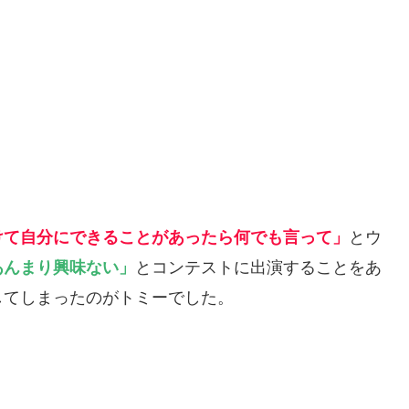
けて自分にできることがあったら何でも言って」
とウ
あんまり興味ない」
とコンテストに出演することをあ
してしまったのがトミーでした。