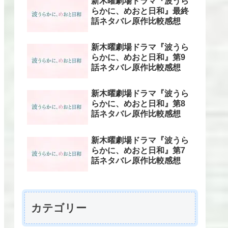
新木曜劇場ドラマ『波うら
らかに、めおと日和』最終
話ネタバレ原作比較感想
新木曜劇場ドラマ『波うら
らかに、めおと日和』第9
話ネタバレ原作比較感想
新木曜劇場ドラマ『波うら
らかに、めおと日和』第8
話ネタバレ原作比較感想
新木曜劇場ドラマ『波うら
らかに、めおと日和』第7
話ネタバレ原作比較感想
カテゴリー