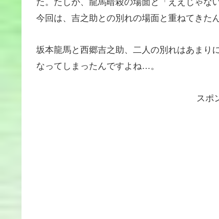
た。たしか、龍馬暗殺の場面と「ええじゃな
今回は、吉之助との別れの場面と重ねてきた
坂本龍馬と西郷吉之助、二人の別れはあまり
なってしまったんですよね…。
スポ