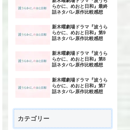
新木曜劇場ドラマ『波うら
らかに、めおと日和』最終
話ネタバレ原作比較感想
新木曜劇場ドラマ『波うら
らかに、めおと日和』第9
話ネタバレ原作比較感想
新木曜劇場ドラマ『波うら
らかに、めおと日和』第8
話ネタバレ原作比較感想
新木曜劇場ドラマ『波うら
らかに、めおと日和』第7
話ネタバレ原作比較感想
カテゴリー