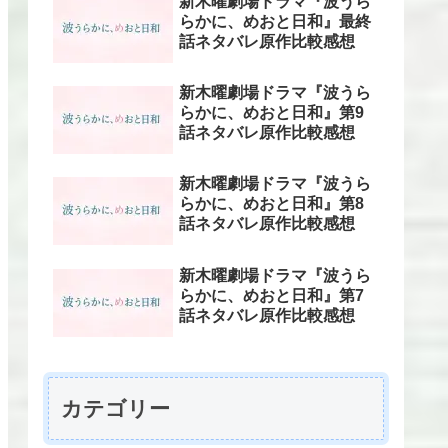
新木曜劇場ドラマ『波うら
らかに、めおと日和』最終
話ネタバレ原作比較感想
新木曜劇場ドラマ『波うら
らかに、めおと日和』第9
話ネタバレ原作比較感想
新木曜劇場ドラマ『波うら
らかに、めおと日和』第8
話ネタバレ原作比較感想
新木曜劇場ドラマ『波うら
らかに、めおと日和』第7
話ネタバレ原作比較感想
カテゴリー