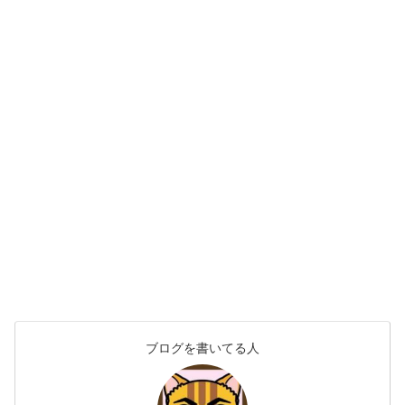
ブログを書いてる人