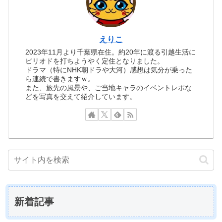
えりこ
2023年11月より千葉県在住。約20年に渡る引越生活に
ピリオドを打ちようやく定住となりました。
ドラマ（特にNHK朝ドラや大河）感想は気分が乗った
ら連続で書きますｗ。
また、旅先の風景や、ご当地キャラのイベントレポな
どを写真を交えて紹介しています。
新着記事