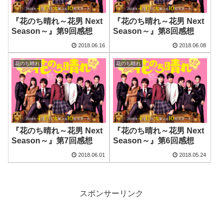
『花のち晴れ～花男 Next
『花のち晴れ～花男 Next
Season～』第9回感想
Season～』第8回感想
2018.06.16
2018.06.08
花のち晴れ
花のち晴れ
『花のち晴れ～花男 Next
『花のち晴れ～花男 Next
Season～』第7回感想
Season～』第6回感想
2018.06.01
2018.05.24
スポンサーリンク