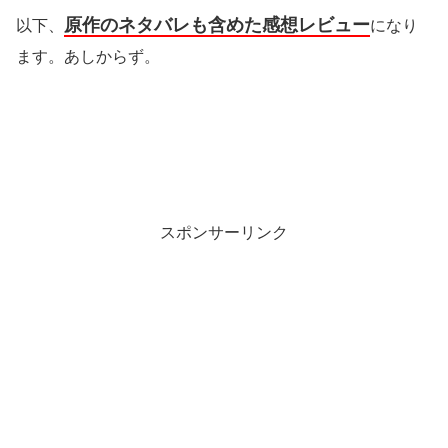
原作のネタバレも含めた感想レビュー
以下、
になり
ます。あしからず。
スポンサーリンク