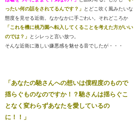
ったい何の話をされてるんです？」
とどこ吹く風みたいな
態度を見せる近衛。なかなかに手ごわい。それどころか
「これを機に桃乃園へ転入してくることを考えた方がいい
のでは？」
とシレっと言い放つ。
そんな近衛に激しい嫌悪感を魅せる音でしたが・・・
「あなたの馳さんへの想いは僕程度のもので
揺らぐものなのですか！？馳さんは揺らぐこ
となく変わらずあなたを愛しているの
に！！」