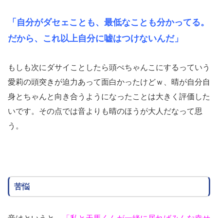
「自分がダセェことも、最低なことも分かってる。
だから、これ以上自分に嘘はつけないんだ」
もしも次にダサイことしたら頭ぺちゃんこにするっていう
愛莉の頭突きが迫力あって面白かったけどｗ、晴が自分自
身とちゃんと向き合うようになったことは大きく評価した
いです。その点では音よりも晴のほうが大人だなって思
う。
苦悩