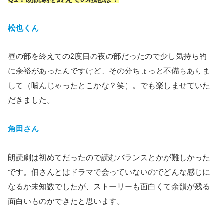
松也くん
昼の部を終えての2度目の夜の部だったので少し気持ち的
に余裕があったんですけど、その分ちょっと不備もありま
して（噛んじゃったとこかな？笑）。でも楽しませていた
だきました。
角田さん
朗読劇は初めてだったので読むバランスとかが難しかった
です。佃さんとはドラマで会っていないのでどんな感じに
なるか未知数でしたが、ストーリーも面白くて余韻が残る
面白いものができたと思います。