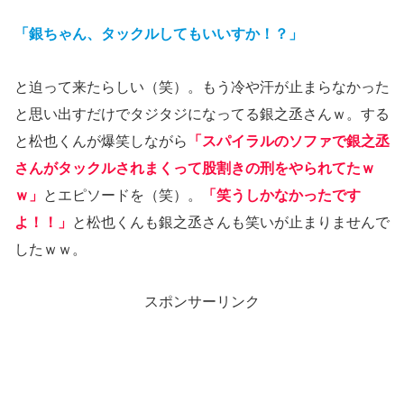
「銀ちゃん、タックルしてもいいすか！？」
と迫って来たらしい（笑）。もう冷や汗が止まらなかった
と思い出すだけでタジタジになってる銀之丞さんｗ。する
と松也くんが爆笑しながら
「スパイラルのソファで銀之丞
さんがタックルされまくって股割きの刑をやられてたｗ
ｗ」
とエピソードを（笑）。
「笑うしかなかったです
よ！！」
と松也くんも銀之丞さんも笑いが止まりませんで
したｗｗ。
スポンサーリンク