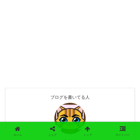
ブログを書いてる人
ホーム
シェア
トップ
サイドバー