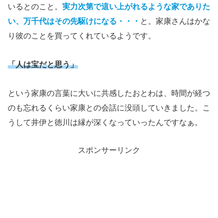
いるとのこと。
実力次第で這い上がれるような家でありた
い、万千代はその先駆けになる・・・
と。家康さんはかな
り彼のことを買ってくれているようです。
「人は宝だと思う」
という家康の言葉に大いに共感したおとわは、時間が経つ
のも忘れるくらい家康との会話に没頭していきました。こ
うして井伊と徳川は縁が深くなっていったんですなぁ。
スポンサーリンク