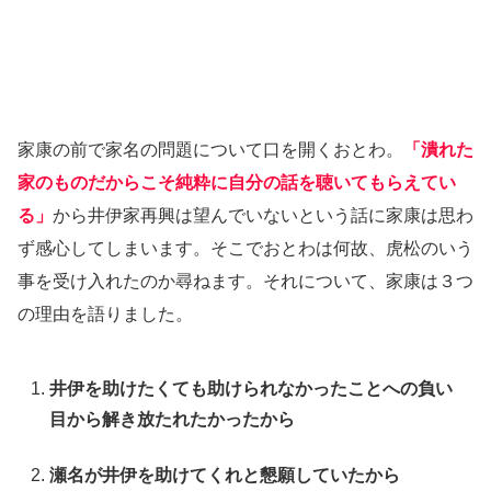
家康の前で家名の問題について口を開くおとわ。
「潰れた
家のものだからこそ純粋に自分の話を聴いてもらえてい
る」
から井伊家再興は望んでいないという話に家康は思わ
ず感心してしまいます。そこでおとわは何故、虎松のいう
事を受け入れたのか尋ねます。それについて、家康は３つ
の理由を語りました。
井伊を助けたくても助けられなかったことへの負い
目から解き放たれたかったから
瀬名が井伊を助けてくれと懇願していたから