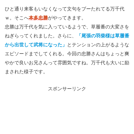
ひと通り来客もいなくなって文句をブーたれてる万千代
ｗ。そこへ
本多忠勝
がやってきます。
忠勝は万千代を気に入っているようで、草履番の大変さを
ねぎらってくれました。さらに、
「尾張の羽柴様は草履番
から出世して武将になった」
とテンションの上がるような
エピソードまでしてくれる。今回の忠勝さんはちょっと爽
やかで良いお兄さんって雰囲気ですね。万千代も大いに励
まされた様子です。
スポンサーリンク