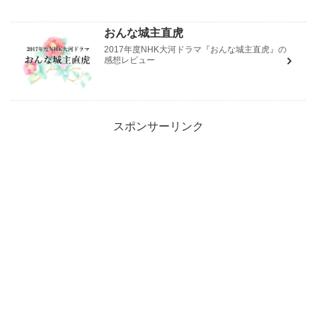
おんな城主直虎
2017年度NHK大河ドラマ『おんな城主直虎』の
感想レビュー
スポンサーリンク