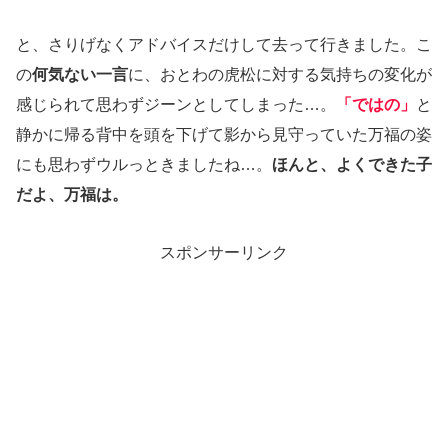
と、さりげなくアドバイスだけして去って行きました。こ
の
何気ない一言
に、おとわの虎松に対する気持ちの変化が
感じられて思わずジーンとしてしまった…。
「ではの」
と
静かに帰る背中を頭を下げて影から見守っていた万福の姿
にも思わずウルっときましたね…。
ほんと、よくできた子
だよ、万福は。
スポンサーリンク