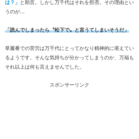
は？」
と助言。しかし万千代はそれを拒否。その理由とい
うのが…
「読んでしまったら〝松下で〟と言うてしまいそうだ」
草履番での苦労は万千代にとってかなり精神的に堪えてい
るようです。そんな気持ちが分かってしまうのか、万福も
それ以上は何も言えませんでした。
スポンサーリンク