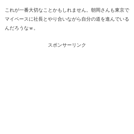
これが一番大切なことかもしれません。朝岡さんも東京で
マイペースに社長とやり合いながら自分の道を進んでいる
んだろうなｗ。
スポンサーリンク