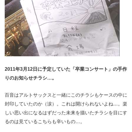
2011年3月12日に予定していた「卒業コンサート」の手作
りのお知らせチラシ…。
百音はアルトサックスと一緒にこのチラシもケースの中に
封印していたのか（涙）。これは開けられないよね…。楽
しい思い出になるはずだった未来を描いたチラシを目にす
るのは見ているこちらも辛いもの…。