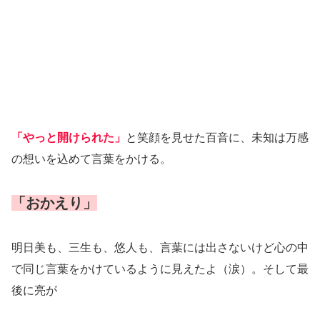
「やっと開けられた」
と笑顔を見せた百音に、未知は万感
の想いを込めて言葉をかける。
「おかえり」
明日美も、三生も、悠人も、言葉には出さないけど心の中
で同じ言葉をかけているように見えたよ（涙）。そして最
後に亮が