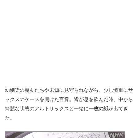
幼馴染の親友たちや未知に見守られながら、少し慎重にサ
ックスのケースを開けた百音。皆が息を飲んだ時、中から
綺麗な状態のアルトサックスと一緒に
一枚の紙
が出てき
た。