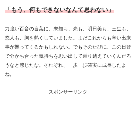
「もう、何もできないなんて思わない」
力強い百音の言葉に、未知も、亮も、明日美も、三生も、
悠人も、胸を熱くしていました。まだこれからも辛い出来
事が襲ってくるかもしれない。でもそのたびに、この日皆
で分かち合った気持ちを思い出して乗り越えていくんだろ
うなと感じたな。それぞれ、一歩一歩確実に成長したよ
ね。
スポンサーリンク