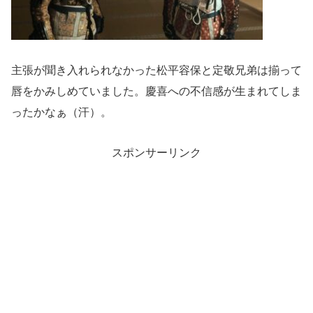
主張が聞き入れられなかった松平容保と定敬兄弟は揃って
唇をかみしめていました。慶喜への不信感が生まれてしま
ったかなぁ（汗）。
スポンサーリンク