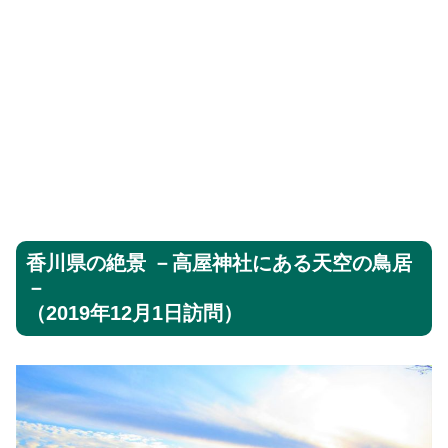
香川県の絶景 －高屋神社にある天空の鳥居
－
（2019年12月1日訪問）