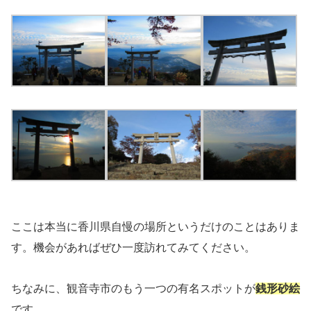
ここは本当に香川県自慢の場所というだけのことはありま
す。機会があればぜひ一度訪れてみてください。
ちなみに、観音寺市のもう一つの有名スポットが
銭形砂絵
です。