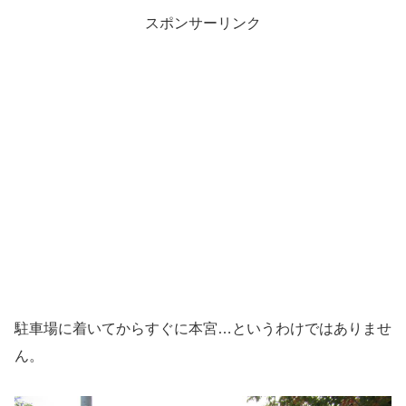
スポンサーリンク
駐車場に着いてからすぐに本宮…というわけではありませ
ん。