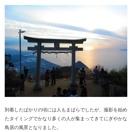
到着したばかりの頃には人もまばらでしたが、撮影を始め
たタイミングでかなり多くの人が集まってきてにぎやかな
鳥居の風景となりました。