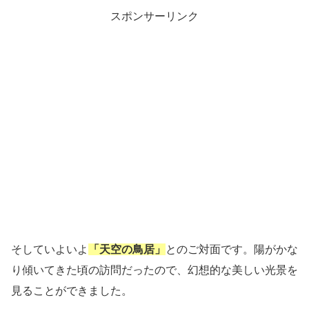
スポンサーリンク
そしていよいよ
「天空の鳥居」
とのご対面です。陽がかな
り傾いてきた頃の訪問だったので、幻想的な美しい光景を
見ることができました。