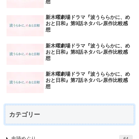
想
新木曜劇場ドラマ『波うららかに、め
おと日和』第9話ネタバレ原作比較感
想
新木曜劇場ドラマ『波うららかに、め
おと日和』第8話ネタバレ原作比較感
想
新木曜劇場ドラマ『波うららかに、め
おと日和』第7話ネタバレ原作比較感
想
カテゴリー
史跡めぐり
64