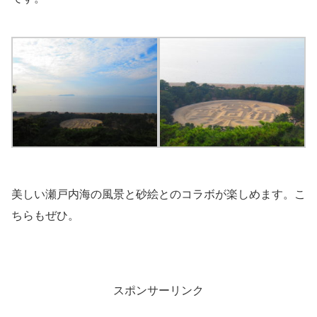
美しい瀬戸内海の風景と砂絵とのコラボが楽しめます。こ
ちらもぜひ。
スポンサーリンク