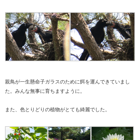
親鳥が一生懸命子ガラスのために餌を運んできていまし
た。みんな無事に育ちますように。
また、色とりどりの植物がとても綺麗でした。