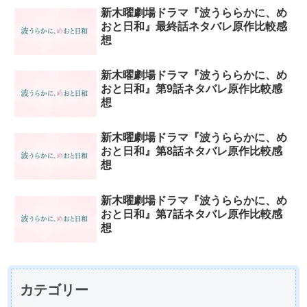
新木曜劇場ドラマ『波うららかに、め
おと日和』最終話ネタバレ原作比較感
想
新木曜劇場ドラマ『波うららかに、め
おと日和』第9話ネタバレ原作比較感
想
新木曜劇場ドラマ『波うららかに、め
おと日和』第8話ネタバレ原作比較感
想
新木曜劇場ドラマ『波うららかに、め
おと日和』第7話ネタバレ原作比較感
想
カテゴリー