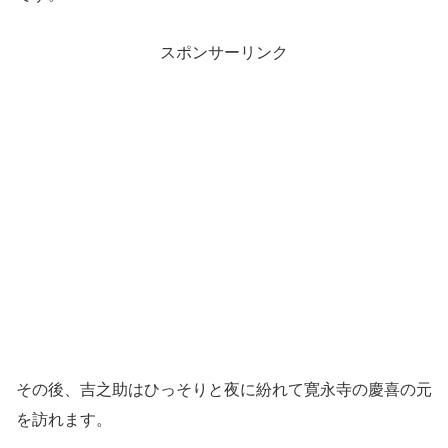
スポンサーリンク
その後、吉之助はひっそりと夜に紛れて寛永寺の慶喜の元
を訪れます。