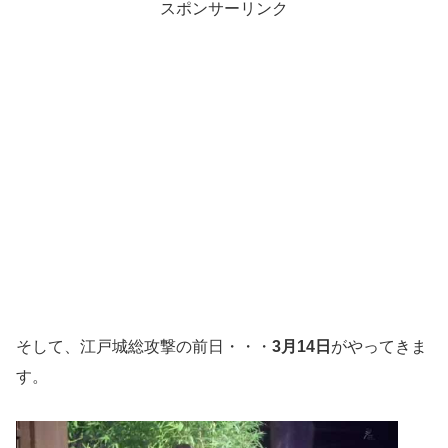
スポンサーリンク
そして、江戸城総攻撃の前日・・・
3月14日
がやってきま
す。