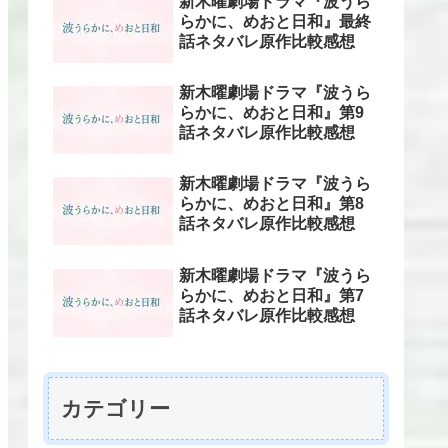
新木曜劇場ドラマ『波うら
らかに、めおと日和』最終
話ネタバレ原作比較感想
新木曜劇場ドラマ『波うら
らかに、めおと日和』第9
話ネタバレ原作比較感想
新木曜劇場ドラマ『波うら
らかに、めおと日和』第8
話ネタバレ原作比較感想
新木曜劇場ドラマ『波うら
らかに、めおと日和』第7
話ネタバレ原作比較感想
カテゴリー