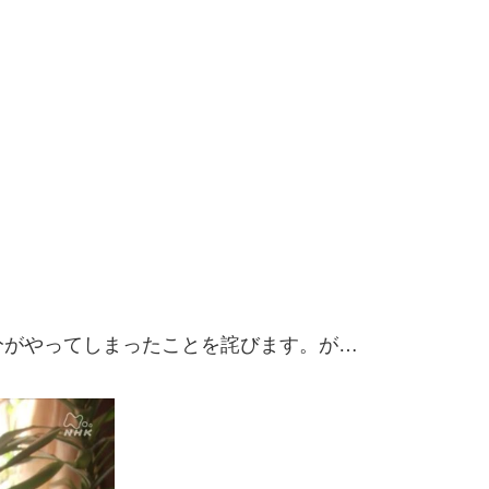
分がやってしまったことを詫びます。が…