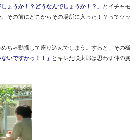
でしょうか！？どうなんでしょうか！？」
とイチャモ
か、その前にどこからその場所に入った！？ってツッ
ゃめちゃ動揺して座り込んでしまう。すると、その様
ゃないですかっ！！」
とキレた咲太郎は思わず仲の胸