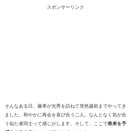
スポンサーリンク
そんなある日、藤孝が光秀を訪ねて突然越前までやってき
ました。和やかに再会を喜び合う二人。なんとなく気が合
う似た者同士って感じがします。そして、ここで
将来を予