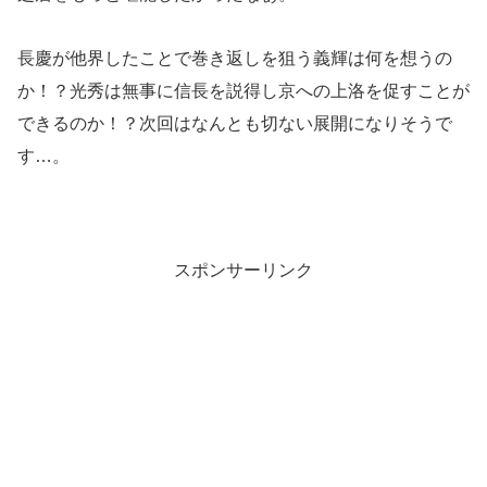
長慶が他界したことで巻き返しを狙う義輝は何を想うの
か！？光秀は無事に信長を説得し京への上洛を促すことが
できるのか！？次回はなんとも切ない展開になりそうで
す…。
スポンサーリンク