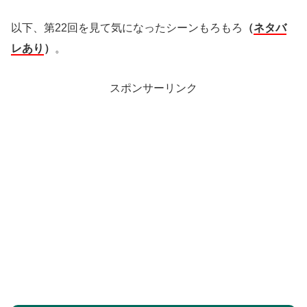
以下、第22回を見て気になったシーンもろもろ
（
ネタバ
レあり
）
。
スポンサーリンク