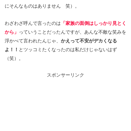
にそんなものはありません 笑）。
わざわざ呼んで言ったのは
「家族の面倒はしっかり見とく
から」
っていうことだったんですが、あんな不敵な笑みを
浮かべて言われたんじゃ、
かえって不安がデカくなる
よ！！
とツッコミたくなったのは私だけじゃないはず
（笑）。
スポンサーリンク