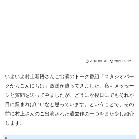
2016.09.04
2021.09.12
いよいよ村上新悟さんご出演のトーク番組「スタジオパー
クからこんにちは」放送が迫ってきました。私もメッセー
ジと質問を送ってみましたが、どうにか後日にでもそれが
目に留まればいいなと思っています。ということで、その
前に村上さんのご出演された過去作の一つをまた少し紹介
します。