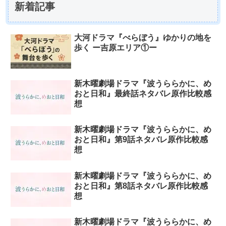
新着記事
大河ドラマ『べらぼう』ゆかりの地を
歩く ー吉原エリア①ー
新木曜劇場ドラマ『波うららかに、め
おと日和』最終話ネタバレ原作比較感
想
新木曜劇場ドラマ『波うららかに、め
おと日和』第9話ネタバレ原作比較感
想
新木曜劇場ドラマ『波うららかに、め
おと日和』第8話ネタバレ原作比較感
想
新木曜劇場ドラマ『波うららかに、め