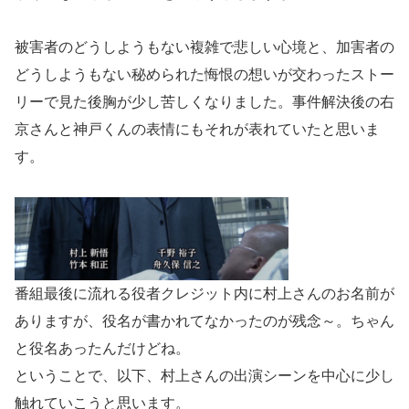
被害者のどうしようもない複雑で悲しい心境と、加害者の
どうしようもない秘められた悔恨の想いが交わったストー
リーで見た後胸が少し苦しくなりました。事件解決後の右
京さんと神戸くんの表情にもそれが表れていたと思いま
す。
番組最後に流れる役者クレジット内に村上さんのお名前が
ありますが、役名が書かれてなかったのが残念～。ちゃん
と役名あったんだけどね。
ということで、以下、村上さんの出演シーンを中心に少し
触れていこうと思います。