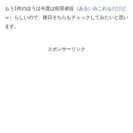
もう1作のほうは今度は犯罪者役
（あるいみこれもだけど
ｗ）
らしいので、後日そちらもチェックしてみたいと思い
ます。
スポンサーリンク