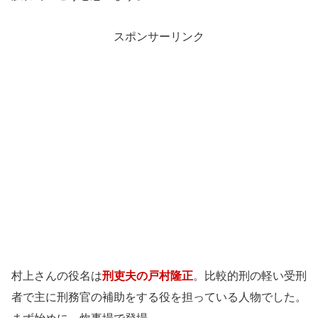
スポンサーリンク
村上さんの役名は
刑吏夫の戸村隆正
。比較的刑の軽い受刑
者で主に刑務官の補助をする役を担っている人物でした。