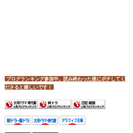
ブログランキング参加中。読み終わった後にポチしてく
ださると嬉しいです！