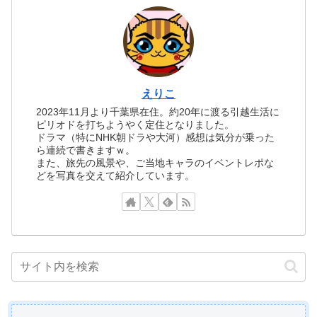
えりこ
2023年11月より千葉県在住。約20年に渡る引越生活に
ピリオドを打ちようやく定住となりました。
ドラマ（特にNHK朝ドラや大河）感想は気分が乗った
ら連続で書きますｗ。
また、旅先の風景や、ご当地キャラのイベントレポな
どを写真を交えて紹介しています。