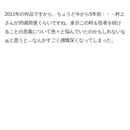
2011年の作品ですから、ちょうど今から5年前・・・村上
さんが35歳前後くらいですね。多分この時も役者を続け
ることの意義について色々と悩んでいたのかもしれないな
ぁと思うと…なんかすごく感慨深くなってしまった。