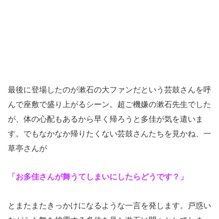
最後に登場したのが漱石の大ファンだという芸鼓さんを呼
んで座敷で盛り上がるシーン。超ご機嫌の漱石先生でした
が、体の心配もあるから早く帰ろうと多佳が気を遣いま
す。でもなかなか帰りたくない芸鼓さんたちを見かね、一
草亭さんが
「お多佳さんが舞うてしまいにしたらどうです？」
とまたまたきっかけになるような一言を発します。戸惑い