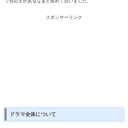
で見応えがあるなぁと改めて思いました。
スポンサーリンク
ドラマ全体について