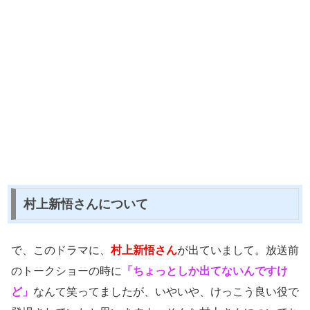
村上新悟さんについて
で、このドラマに、
村上新悟さん
が出ていまして。放送前
のトークショーの時に
「ちょっとしか出てないんですけ
ど」
なんて笑ってましたが、いやいや、けっこう良い役で