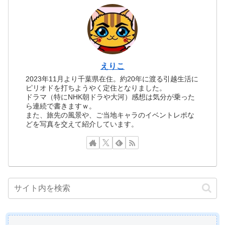
えりこ
2023年11月より千葉県在住。約20年に渡る引越生活に
ピリオドを打ちようやく定住となりました。
ドラマ（特にNHK朝ドラや大河）感想は気分が乗った
ら連続で書きますｗ。
また、旅先の風景や、ご当地キャラのイベントレポな
どを写真を交えて紹介しています。