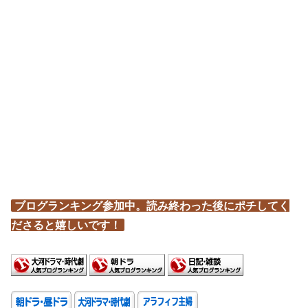
ブログランキング参加中。読み終わった後にポチしてく
ださると嬉しいです！