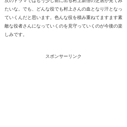
次のドラマではもう少し前に出る村上新悟の芝居が見てみ
たいな。でも、どんな役でも村上さんの血となり汗となっ
ていくんだと思います。色んな役を積み重ねてますます素
敵な役者さんになっていくのを見守っていくのが今後の楽
しみです。
スポンサーリンク