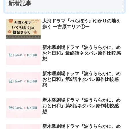
新着記事
大河ドラマ『べらぼう』ゆかりの地を
歩く ー吉原エリア①ー
新木曜劇場ドラマ『波うららかに、め
おと日和』最終話ネタバレ原作比較感
想
新木曜劇場ドラマ『波うららかに、め
おと日和』第9話ネタバレ原作比較感
想
新木曜劇場ドラマ『波うららかに、め
おと日和』第8話ネタバレ原作比較感
想
新木曜劇場ドラマ『波うららかに、め