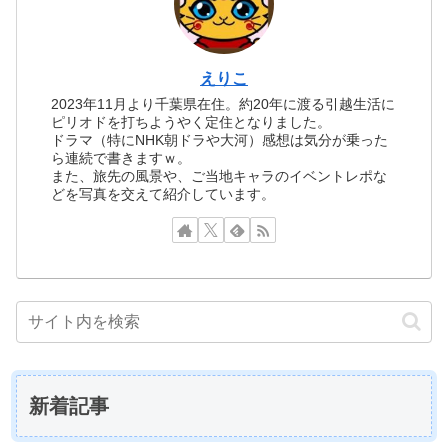
えりこ
2023年11月より千葉県在住。約20年に渡る引越生活に
ピリオドを打ちようやく定住となりました。
ドラマ（特にNHK朝ドラや大河）感想は気分が乗った
ら連続で書きますｗ。
また、旅先の風景や、ご当地キャラのイベントレポな
どを写真を交えて紹介しています。
新着記事