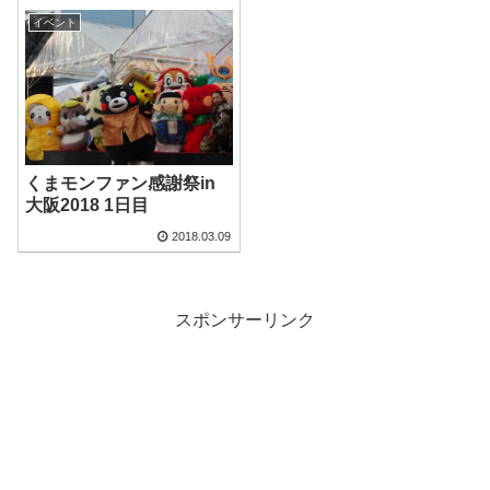
イベント
くまモンファン感謝祭in
大阪2018 1日目
2018.03.09
スポンサーリンク