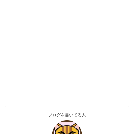
ブログを書いてる人