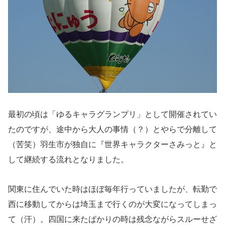
最初の頃は「ゆるキャラグランプリ」として開催されてい
たのですが、途中から大人の事情（？）とやらで分離して
（苦笑）羽生市が独自に『世界キャラクターさみっと』と
して継続する流れとなりました。
関東に住んでいた時はほぼ毎年行っていましたが、転勤で
西に移動してからは埼玉まで行くのが大変になってしまっ
て（汗）。四国に来たばかりの時は残念ながらスルーせざ