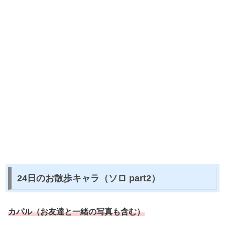
24日のお散歩キャラ（ソロ part2）
カパル（お友達と一緒の写真も含む）