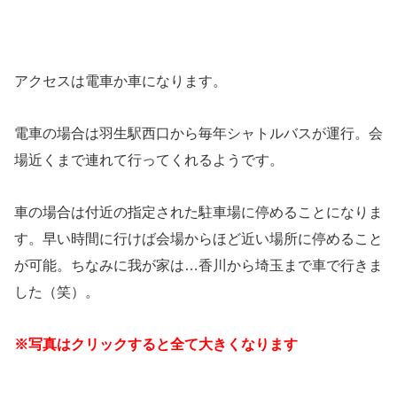
アクセスは電車か車になります。
電車の場合は羽生駅西口から毎年シャトルバスが運行。会
場近くまで連れて行ってくれるようです。
車の場合は付近の指定された駐車場に停めることになりま
す。早い時間に行けば会場からほど近い場所に停めること
が可能。ちなみに我が家は…香川から埼玉まで車で行きま
した（笑）。
※写真はクリックすると全て大きくなります