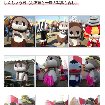
しんじょう君（お友達と一緒の写真も含む）