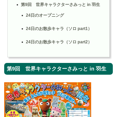
第9回 世界キャラクターさみっと in 羽生
24日のオープニング
24日のお散歩キャラ（ソロ part1）
24日のお散歩キャラ（ソロ part2）
第9回 世界キャラクターさみっと in 羽生