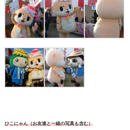
ひこにゃん（お友達と一緒の写真も含む）