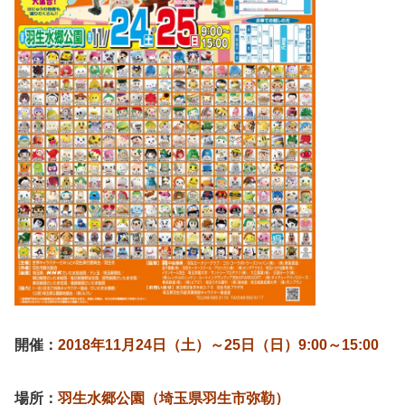
開催：
2018年11月24日（土）～25日（日）9:00～15:00
場所：
羽生水郷公園（埼玉県羽生市弥勒）