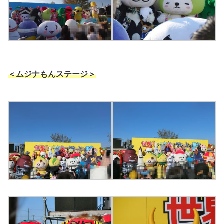
＜ムジナもんステージ＞