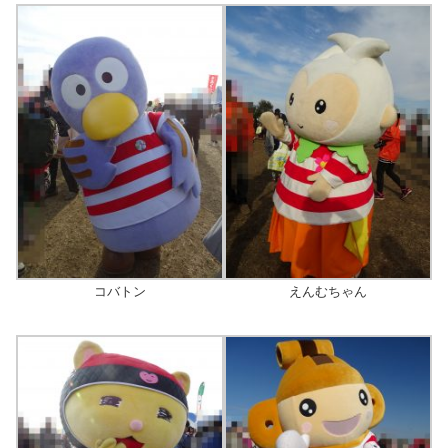
コバトン
えんむちゃん