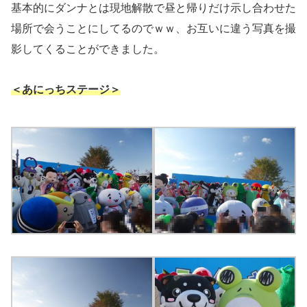
基本的にダンナとは現地解散で昼と帰りだけ示し合わせた
場所で会うことにしてるのでｗｗ、お互いに違う写真を撮
影してくることができました。
＜あにっちステージ＞