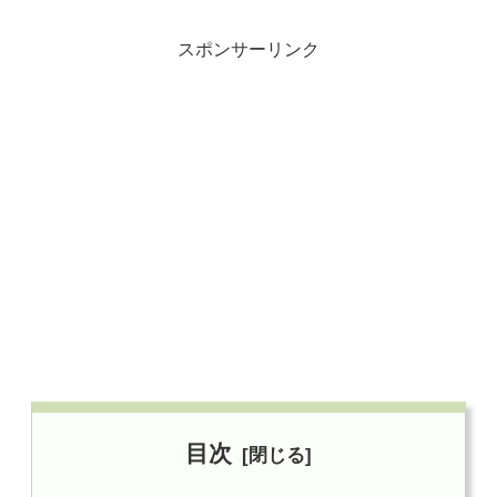
スポンサーリンク
目次