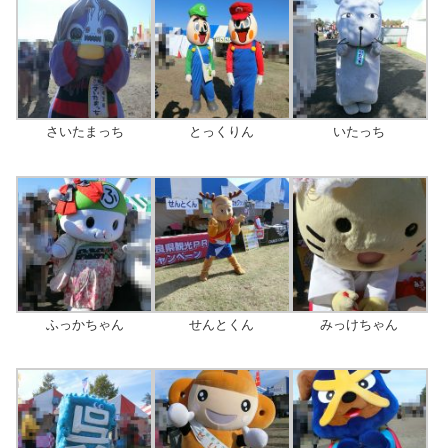
さいたまっち
とっくりん
いたっち
ふっかちゃん
せんとくん
みっけちゃん