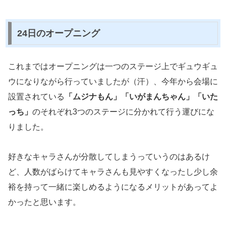
24日のオープニング
これまではオープニングは一つのステージ上でギュウギュ
ウになりながら行っていましたが（汗）、今年から会場に
設置されている
「ムジナもん」「いがまんちゃん」「いた
っち」
のそれぞれ3つのステージに分かれて行う運びにな
りました。
好きなキャラさんが分散してしまうっていうのはあるけ
ど、人数がばらけてキャラさんも見やすくなったし少し余
裕を持って一緒に楽しめるようになるメリットがあってよ
かったと思います。