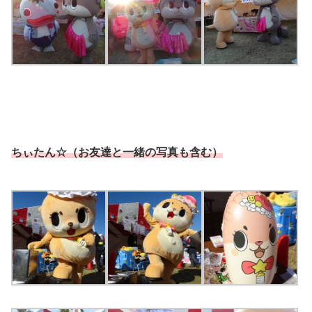
ちぃたん☆（お友達と一緒の写真も含む）