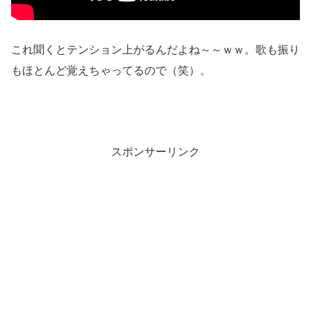
これ聞くとテンション上がるんだよね～～ｗｗ。歌も振り
もほとんど覚えちゃってるので（笑）。
スポンサーリンク