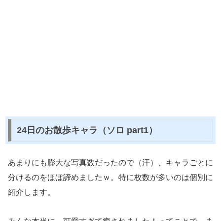
24日のお散歩キャラ（ソロ part1）
あまりにも膨大な写真数だったので（汗）、キャラごとに
分けるのをほぼ諦めましたｗ。特に枚数が多いのは個別に
紹介します。