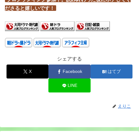
ださると嬉しいです！
シェアする
X
Facebook
はてブ
LINE
えりこ