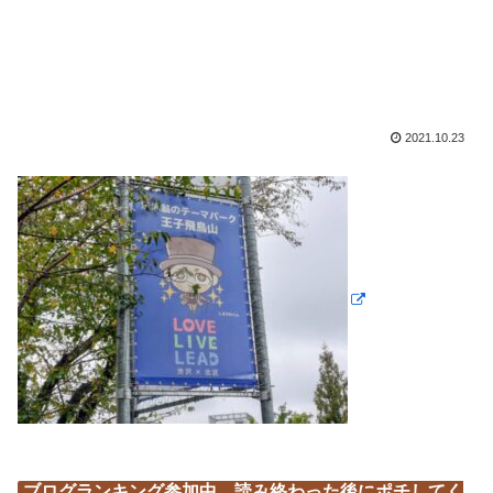
2021.10.23
ブログランキング参加中。読み終わった後にポチしてく