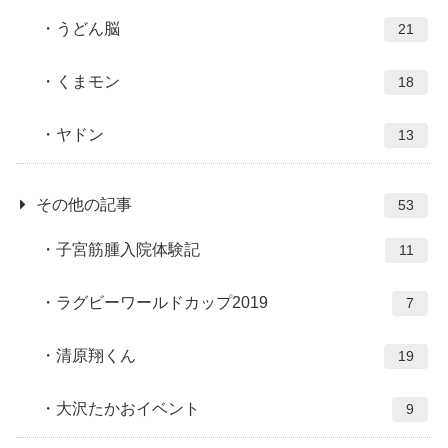
うどん脳
21
くまモン
18
ヤドン
13
その他の記事
53
子宮筋腫入院体験記
11
ラグビーワールドカップ2019
7
清原翔くん
19
大沢たかおイベント
9