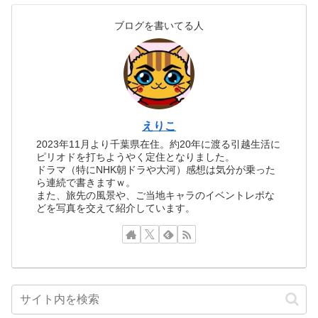
ブログを書いてる人
えりこ
2023年11月より千葉県在住。約20年に渡る引越生活に
ピリオドを打ちようやく定住となりました。
ドラマ（特にNHK朝ドラや大河）感想は気分が乗った
ら連続で書きますｗ。
また、旅先の風景や、ご当地キャラのイベントレポな
どを写真を交えて紹介しています。